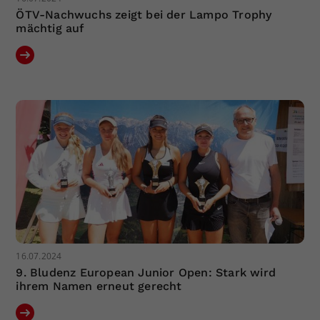
ÖTV-Nachwuchs zeigt bei der Lampo Trophy
mächtig auf
16.07.2024
9. Bludenz European Junior Open: Stark wird
ihrem Namen erneut gerecht