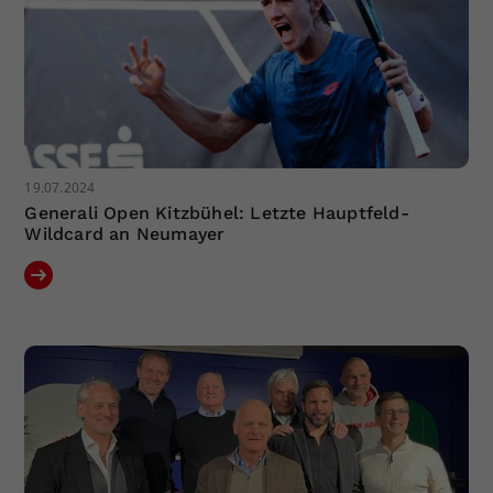
19.07.2024
Generali Open Kitzbühel: Letzte Hauptfeld-
Wildcard an Neumayer