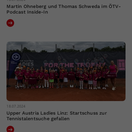
Martin Ohneberg und Thomas Schweda im ÖTV-
Podcast Inside-In
18.07.2024
Upper Austria Ladies Linz: Startschuss zur
Tennistalentsuche gefallen