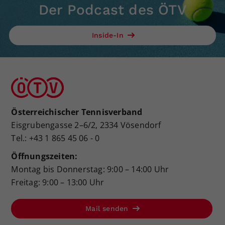
Der Podcast des ÖTV
Inside-In
Österreichischer Tennisverband
Eisgrubengasse 2–6/2, 2334 Vösendorf
Tel.: +43 1 865 45 06 - 0
Öffnungszeiten:
Montag bis Donnerstag: 9:00 – 14:00 Uhr
Freitag: 9:00 – 13:00 Uhr
Mail senden