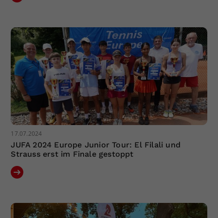
17.07.2024
JUFA 2024 Europe Junior Tour: El Filali und
Strauss erst im Finale gestoppt