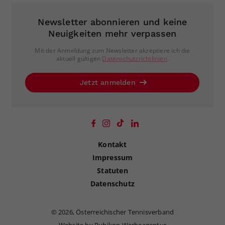
Newsletter abonnieren und keine
Neuigkeiten mehr verpassen
Mit der Anmeldung zum Newsletter akzeptiere ich die
aktuell gültigen
Datenschutzrichtlinien
.
Jetzt anmelden
Kontakt
Impressum
Statuten
Datenschutz
©
2026, Österreichischer Tennisverband
Website by Rubikon Werbeagentur