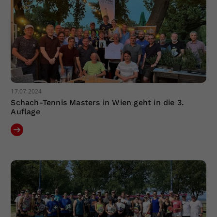
17.07.2024
Schach-Tennis Masters in Wien geht in die 3.
Auflage