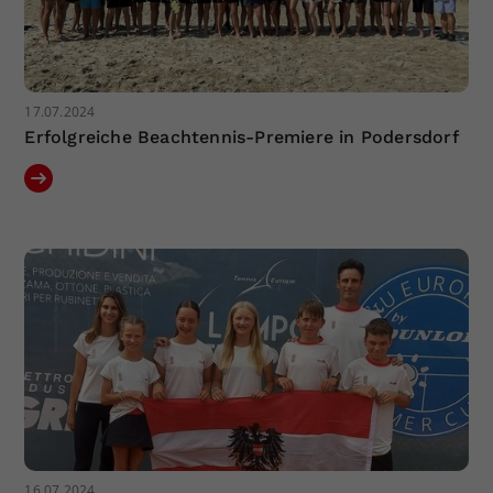
17.07.2024
Erfolgreiche Beachtennis-Premiere in Podersdorf
16.07.2024