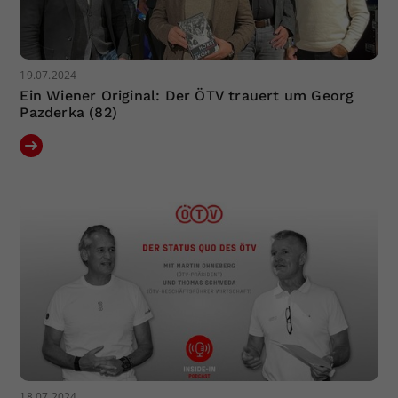
19.07.2024
Ein Wiener Original: Der ÖTV trauert um Georg
Pazderka (82)
18.07.2024