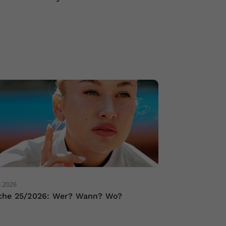
6.2026
he 25/2026: Wer? Wann? Wo?