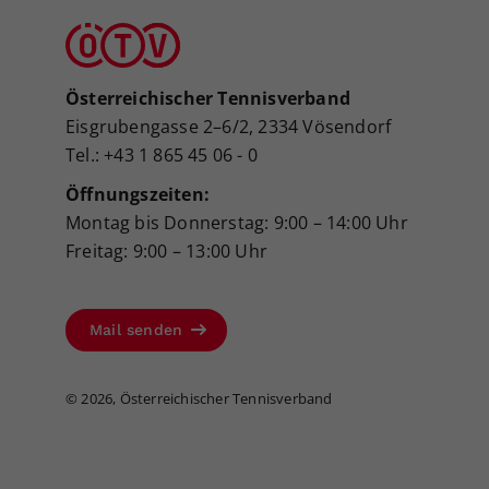
Österreichischer Tennisverband
Eisgrubengasse 2–6/2, 2334 Vösendorf
Tel.: +43 1 865 45 06 - 0
Öffnungszeiten:
Montag bis Donnerstag: 9:00 – 14:00 Uhr
Freitag: 9:00 – 13:00 Uhr
Mail senden
©
2026, Österreichischer Tennisverband