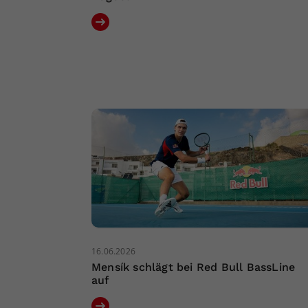
16.06.2026
Mensík schlägt bei Red Bull BassLine
auf