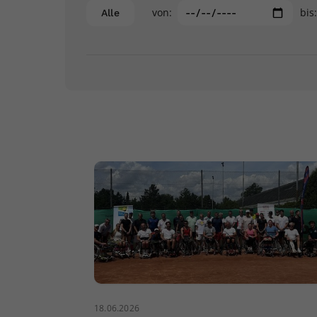
von:
bis
Alle
18.06.2026