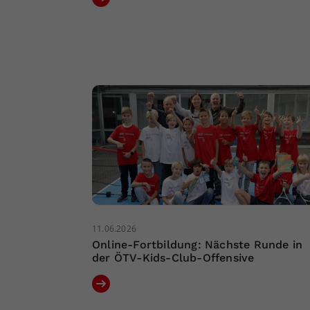
11.06.2026
Online-Fortbildung: Nächste Runde in
der ÖTV-Kids-Club-Offensive