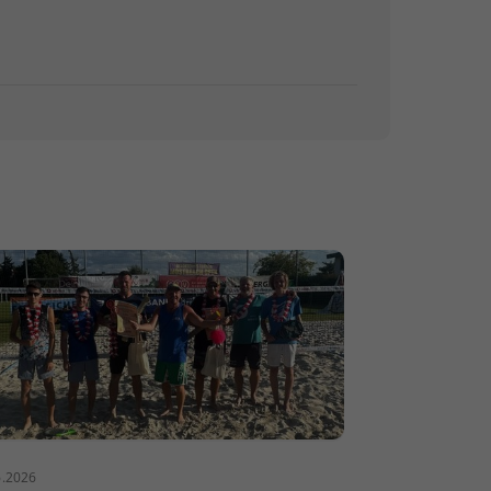
6.2026