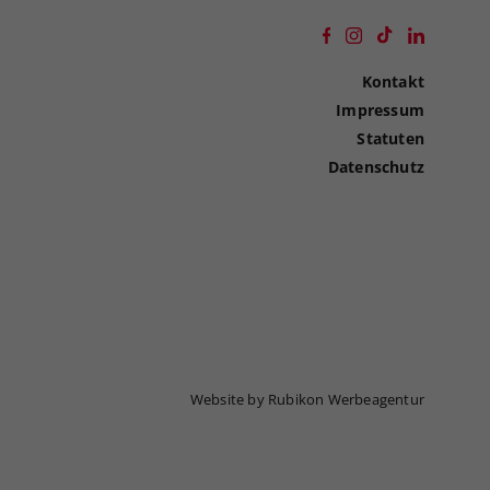
Kontakt
Impressum
Statuten
Datenschutz
Website by Rubikon Werbeagentur