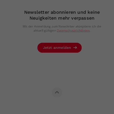
Newsletter abonnieren und keine
Neuigkeiten mehr verpassen
Mit der Anmeldung zum Newsletter akzeptiere ich die
aktuell gültigen
Datenschutzrichtlinien
.
Jetzt anmelden