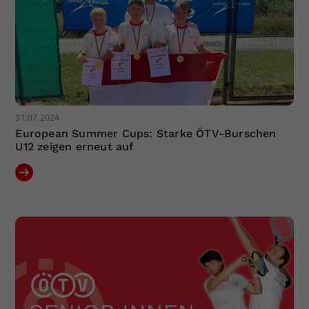
31.07.2024
European Summer Cups: Starke ÖTV-Burschen
U12 zeigen erneut auf