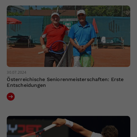
30.07.2024
Österreichische Seniorenmeisterschaften: Erste
Entscheidungen