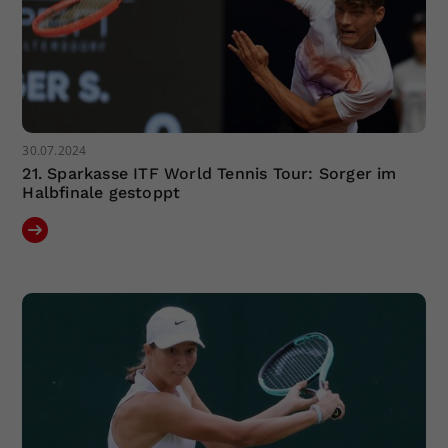
30.07.2024
21. Sparkasse ITF World Tennis Tour: Sorger im
Halbfinale gestoppt