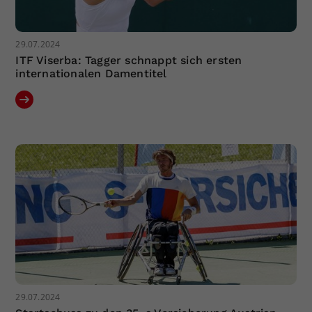
29.07.2024
ITF Viserba: Tagger schnappt sich ersten
internationalen Damentitel
29.07.2024