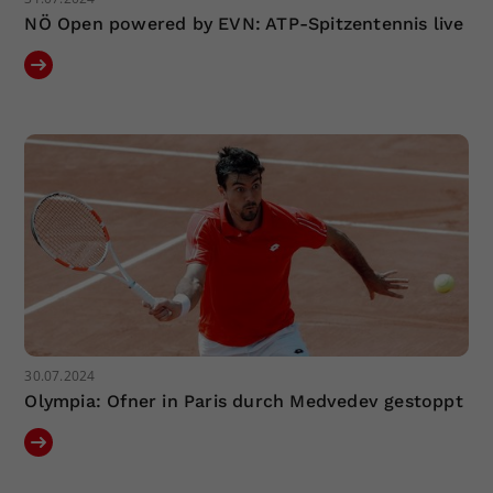
NÖ Open powered by EVN: ATP-Spitzentennis live
30.07.2024
Olympia: Ofner in Paris durch Medvedev gestoppt