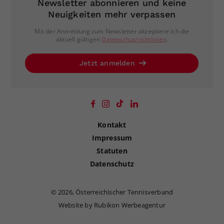
Newsletter abonnieren und keine
Neuigkeiten mehr verpassen
Mit der Anmeldung zum Newsletter akzeptiere ich die
aktuell gültigen
Datenschutzrichtlinien
.
Jetzt anmelden
Kontakt
Impressum
Statuten
Datenschutz
©
2026, Österreichischer Tennisverband
Website by Rubikon Werbeagentur