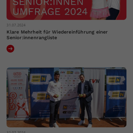
31.07.2024
Klare Mehrheit für Wiedereinführung einer
Senior:innenrangliste
31.07.2024