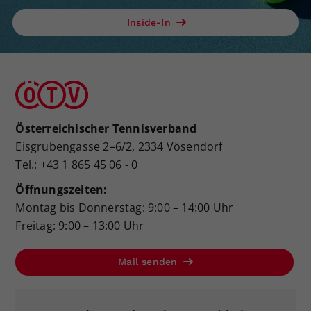
Inside-In
Österreichischer Tennisverband
Eisgrubengasse 2–6/2, 2334 Vösendorf
Tel.: +43 1 865 45 06 - 0
Öffnungszeiten:
Montag bis Donnerstag: 9:00 – 14:00 Uhr
Freitag: 9:00 – 13:00 Uhr
Mail senden