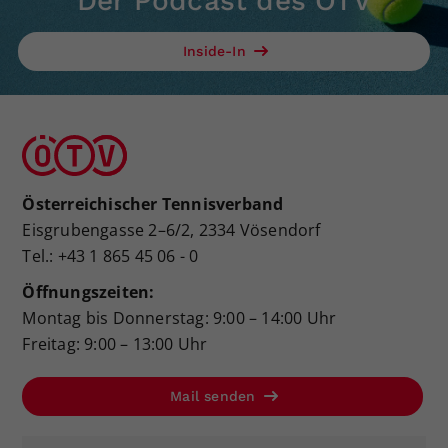
Der Podcast des ÖTV
Inside-In
Österreichischer Tennisverband
Eisgrubengasse 2–6/2, 2334 Vösendorf
Tel.: +43 1 865 45 06 - 0
Öffnungszeiten:
Montag bis Donnerstag: 9:00 – 14:00 Uhr
Freitag: 9:00 – 13:00 Uhr
Mail senden