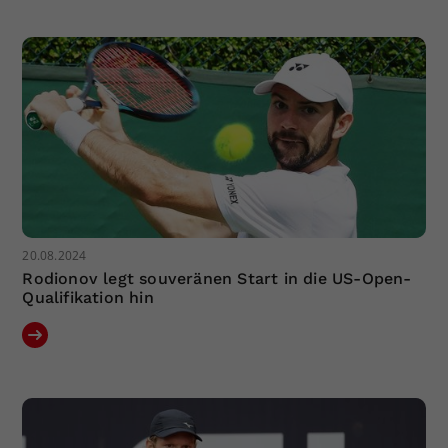
20.08.2024
Rodionov legt souveränen Start in die US-Open-
Qualifikation hin