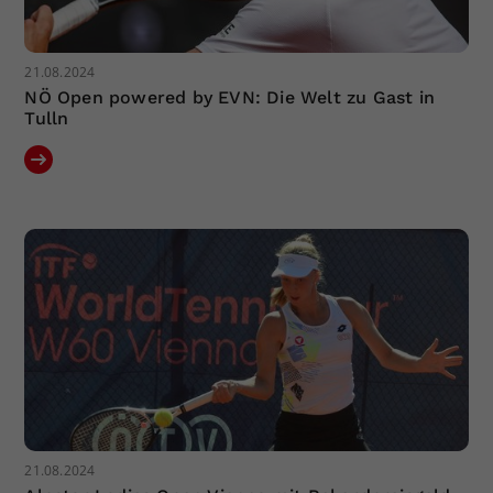
21.08.2024
NÖ Open powered by EVN: Die Welt zu Gast in
Tulln
21.08.2024