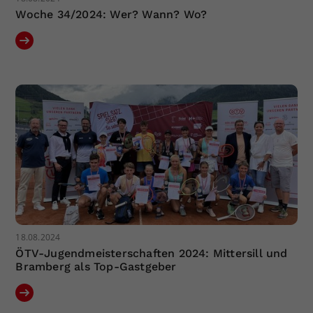
Woche 34/2024: Wer? Wann? Wo?
18.08.2024
ÖTV-Jugendmeisterschaften 2024: Mittersill und
Bramberg als Top-Gastgeber