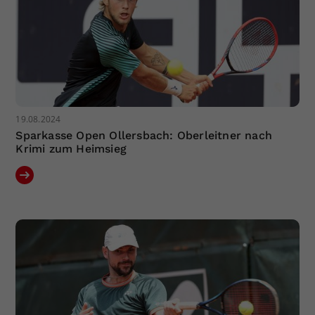
19.08.2024
Sparkasse Open Ollersbach: Oberleitner nach
Krimi zum Heimsieg