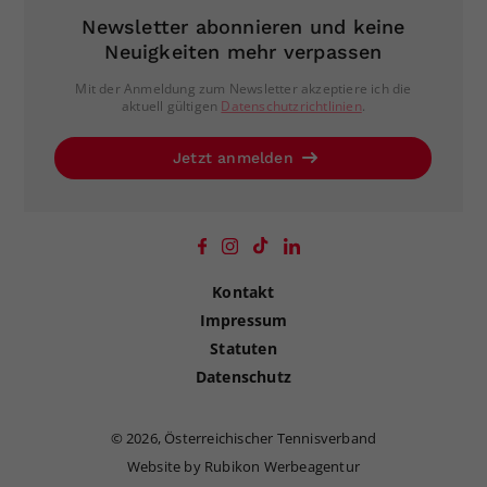
Newsletter abonnieren und keine
Neuigkeiten mehr verpassen
Mit der Anmeldung zum Newsletter akzeptiere ich die
aktuell gültigen
Datenschutzrichtlinien
.
Jetzt anmelden
Kontakt
Impressum
Statuten
Datenschutz
©
2026, Österreichischer Tennisverband
Website by Rubikon Werbeagentur