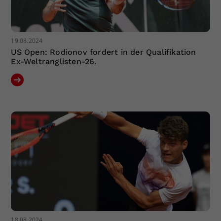
19.08.2024
US Open: Rodionov fordert in der Qualifikation
Ex-Weltranglisten-26.
18.08.2024