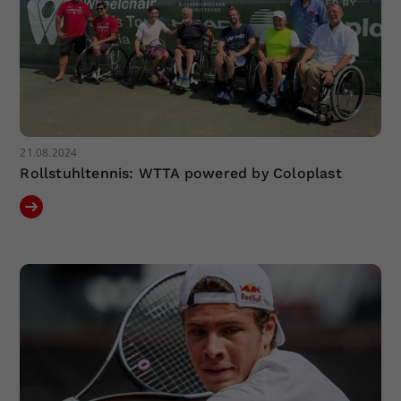
21.08.2024
Rollstuhltennis: WTTA powered by Coloplast