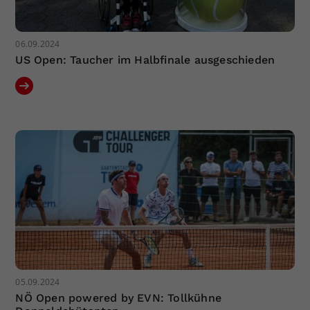
06.09.2024
US Open: Taucher im Halbfinale ausgeschieden
05.09.2024
NÖ Open powered by EVN: Tollkühne