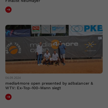
Finalist Neumayer
06.09.2024
media4more open presented by adbalancer &
WTV: Ex-Top-100-Mann siegt