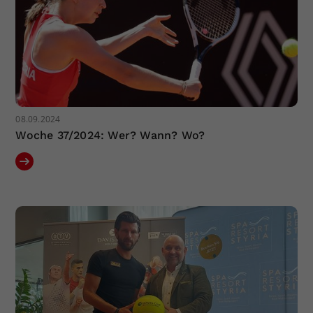
08.09.2024
Woche 37/2024: Wer? Wann? Wo?