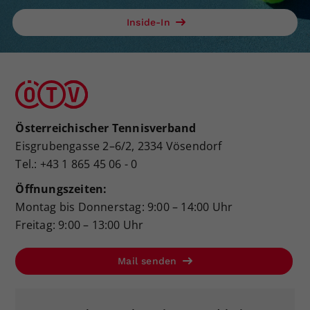
Inside-In
Österreichischer Tennisverband
Eisgrubengasse 2–6/2, 2334 Vösendorf
Tel.: +43 1 865 45 06 - 0
Öffnungszeiten:
Montag bis Donnerstag: 9:00 – 14:00 Uhr
Freitag: 9:00 – 13:00 Uhr
Mail senden