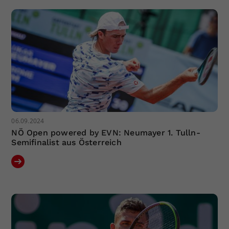
06.09.2024
NÖ Open powered by EVN: Neumayer 1. Tulln-
Semifinalist aus Österreich