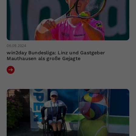
06.09.2024
win2day Bundesliga: Linz und Gastgeber
Mauthausen als große Gejagte