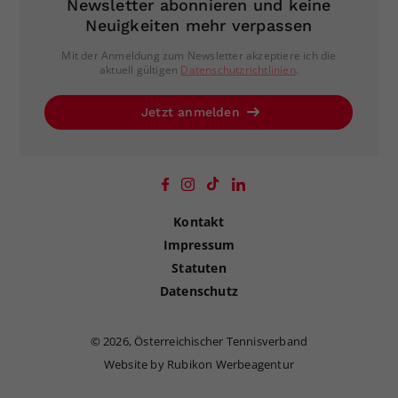
Newsletter abonnieren und keine
Neuigkeiten mehr verpassen
Mit der Anmeldung zum Newsletter akzeptiere ich die
aktuell gültigen
Datenschutzrichtlinien
.
Jetzt anmelden
Kontakt
Impressum
Statuten
Datenschutz
©
2026, Österreichischer Tennisverband
Website by Rubikon Werbeagentur