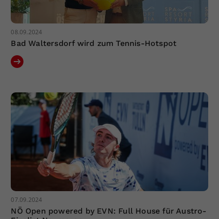
08.09.2024
Bad Waltersdorf wird zum Tennis-Hotspot
07.09.2024
NÖ Open powered by EVN: Full House für Austro-