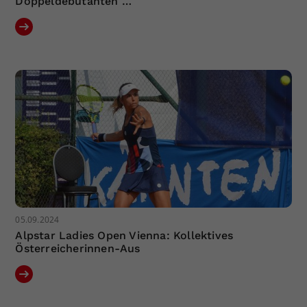
Doppeldebütanten …
05.09.2024
Alpstar Ladies Open Vienna: Kollektives
Österreicherinnen-Aus