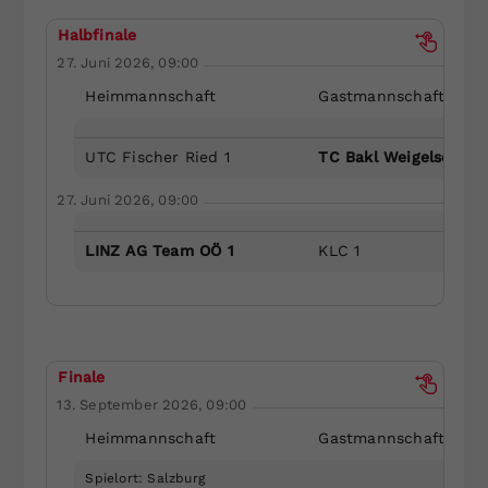
Halbfinale
27. Juni 2026, 09:00
Heimmannschaft
Gastmannschaft
UTC Fischer Ried 1
TC Bakl Weigelsdorf 1
27. Juni 2026, 09:00
LINZ AG Team OÖ 1
KLC 1
Finale
13. September 2026, 09:00
Heimmannschaft
Gastmannschaft
Spielort: Salzburg