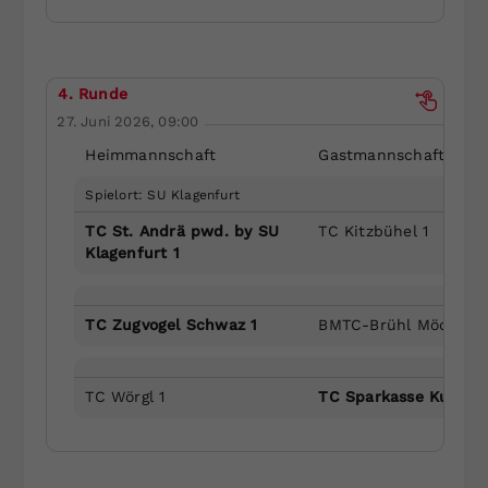
4. Runde
27. Juni 2026, 09:00
Heimmannschaft
Gastmannschaft
Spielort: SU Klagenfurt
TC St. Andrä pwd. by SU
TC Kitzbühel 1
Klagenfurt 1
TC Zugvogel Schwaz 1
BMTC-Brühl Mödlinger
TC Wörgl 1
TC Sparkasse Kufstei