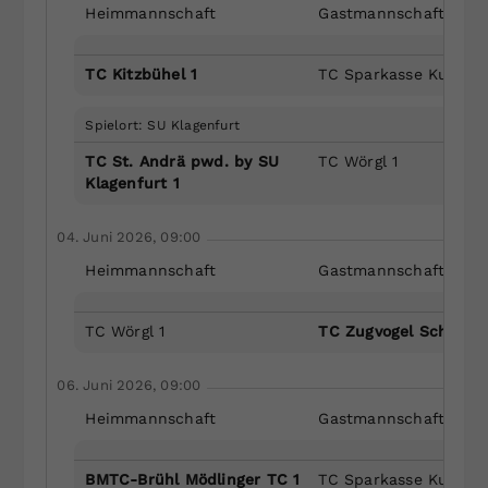
Heimmannschaft
Gastmannschaft
TC Kitzbühel 1
TC Sparkasse Kufstei
Spielort: SU Klagenfurt
TC St. Andrä pwd. by SU
TC Wörgl 1
Klagenfurt 1
04. Juni 2026, 09:00
Heimmannschaft
Gastmannschaft
TC Wörgl 1
TC Zugvogel Schwaz 
06. Juni 2026, 09:00
Heimmannschaft
Gastmannschaft
BMTC-Brühl Mödlinger TC 1
TC Sparkasse Kufstei