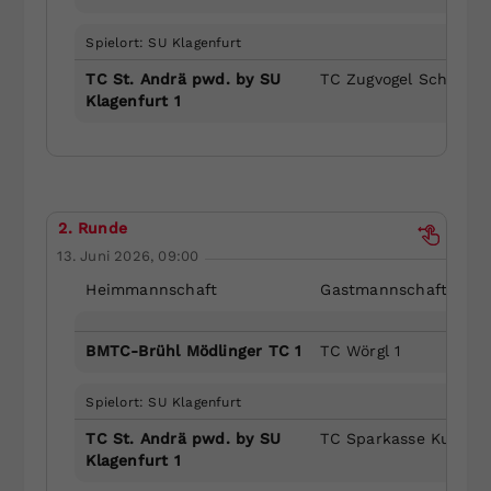
Spielort: SU Klagenfurt
TC St. Andrä pwd. by SU
TC Zugvogel Schwaz 1
Klagenfurt 1
2. Runde
13. Juni 2026, 09:00
Heimmannschaft
Gastmannschaft
BMTC-Brühl Mödlinger TC 1
TC Wörgl 1
Spielort: SU Klagenfurt
TC St. Andrä pwd. by SU
TC Sparkasse Kufstei
Klagenfurt 1