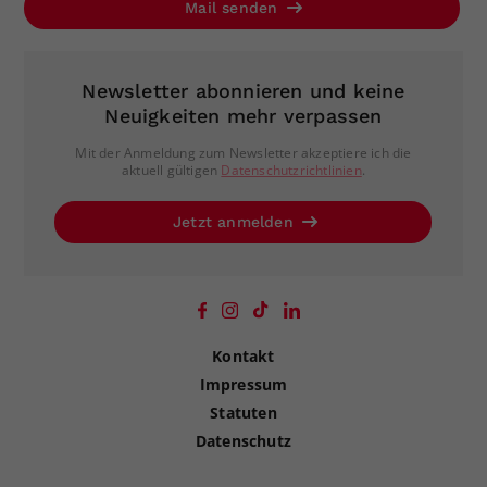
Mail senden
Newsletter abonnieren und keine
Neuigkeiten mehr verpassen
Mit der Anmeldung zum Newsletter akzeptiere ich die
aktuell gültigen
Datenschutzrichtlinien
.
Jetzt anmelden
Kontakt
Impressum
Statuten
Datenschutz