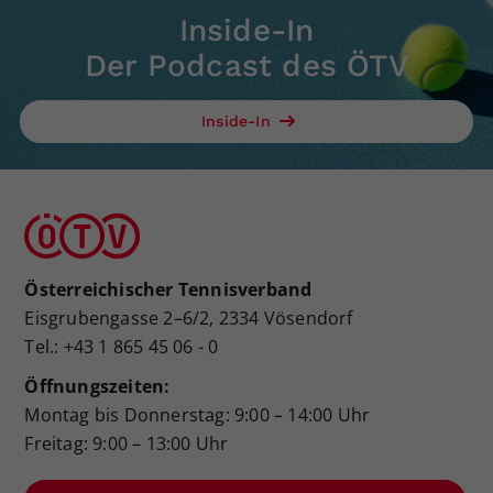
Inside-In
Der Podcast des ÖTV
Inside-In
Österreichischer Tennisverband
Eisgrubengasse 2–6/2, 2334 Vösendorf
Tel.: +43 1 865 45 06 - 0
Öffnungszeiten:
Montag bis Donnerstag: 9:00 – 14:00 Uhr
Freitag: 9:00 – 13:00 Uhr